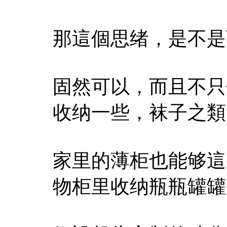
那這個思绪，是不是
固然可以，而且不只
收纳一些，袜子之類
家里的薄柜也能够這
物柜里收纳瓶瓶罐罐