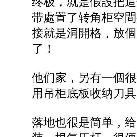
终极，就是假設把這
带處置了转角柜空間
接就是洞開格，放個
了！
他们家，另有一個很
用吊柜底板收纳刀具
落地也很是简单，给