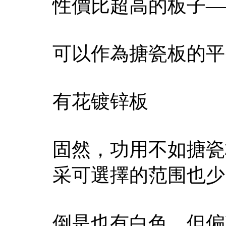
性價比超高的板子—
可以作為搪瓷板的平
有花镀锌板
固然，功用不如搪瓷
采可選擇的范围也少
倒是也有白色，但偏