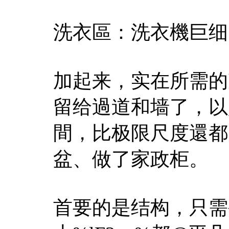
洗衣區：洗衣機巨细，63
加起来，实在所需的
留给過道和墙了，以
間，比极限尺度還都
盆、做了家政柜。
首要的是结构，只需公