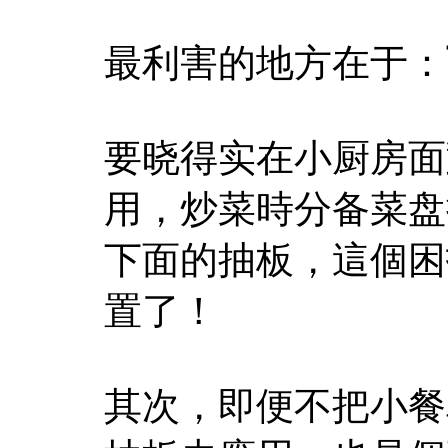
最利害的地方在于：
要晓得实在小厨房面
用，炒菜時分备菜盘
下面的抽板，這個困
置了！
其次，即便不把小餐