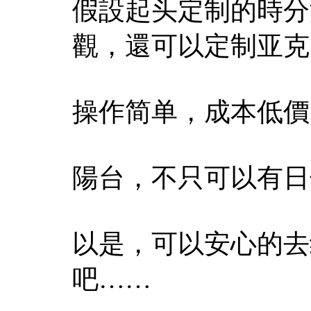
假設起头定制的時分
觀，還可以定制亚克
操作简单，成本低價
陽台，不只可以有日
以是，可以安心的去
吧……