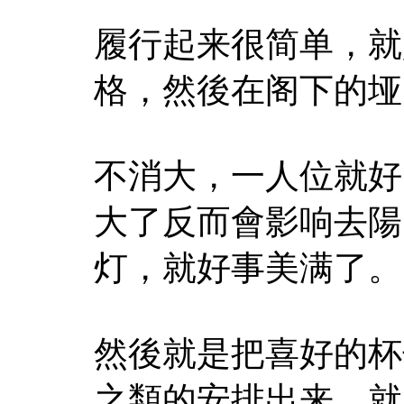
履行起来很简单，就
格，然後在阁下的垭
不消大，一人位就好
大了反而會影响去陽
灯，就好事美满了。
然後就是把喜好的杯
之類的安排出来，就