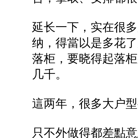
延长一下，实在很多
纳，得當以是多花了
落柜，要晓得起落柜
几千。
這两年，很多大户型
只不外做得都差點意