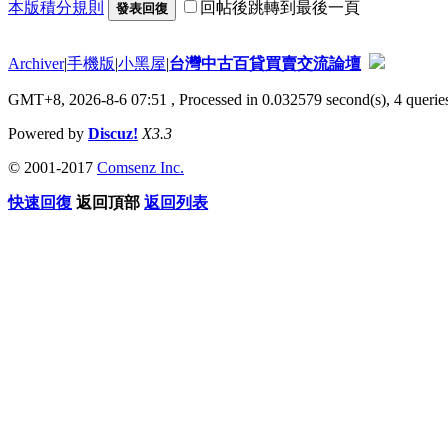
本版積分規則
回帖後跳轉到最後一頁
發表回復
Archiver
|
手機版
|
小黑屋
|
台灣中古百貸買賣交流論壇
GMT+8, 2026-8-6 07:51
, Processed in 0.032579 second(s), 4 queries
Powered by
Discuz!
X3.3
© 2001-2017
Comsenz Inc.
快速回復
返回頂部
返回列表