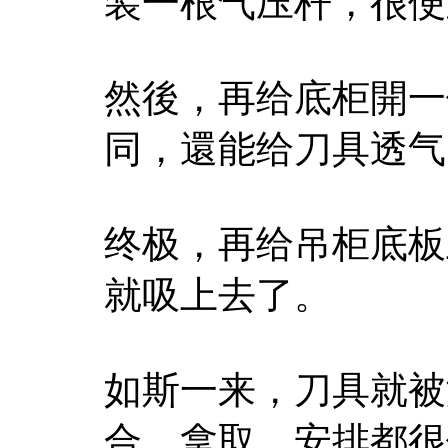
装一根气压杆，很便
然後，再给底柜開一
同，還能给刀具透气
终极，再给吊柜底板
就吸上去了。
如斯一来，刀具就被
合，拿取、安排都很