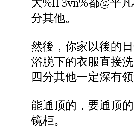
大%lF3vn%都@
分其他。
然後，你家以後的日
浴脱下的衣服直接洗
四分其他一定深有领
能通顶的，要通顶的
镜柜。