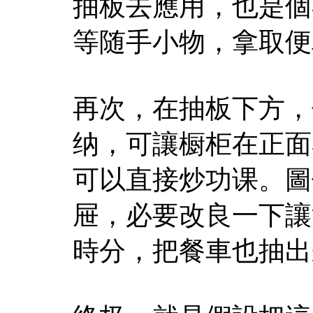
抽板去應用，也是個
等随手小物，拿取便
再次，在抽板下方，
纳，可讓橱柜在正面
可以直接炒功课。圖
屉，必要改良一下讓
時分，把餐車也抽出