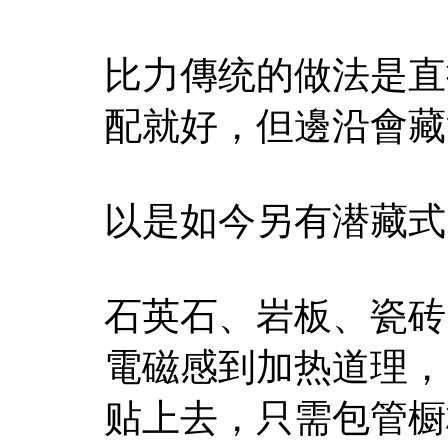
比力傳统的做法是直
配就好，但邊沿會藏
以是如今另有潜藏式
石英石、岩板、瓷砖
電磁感到加热道理，
贴上去，只需包管橱