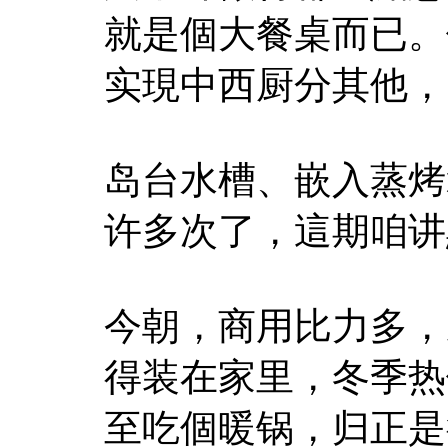
就是個大餐桌而已。
实現中西厨分其他，
岛台水槽、嵌入蒸烤
许多次了，這期咱讲
今朝，商用比力多，
得装在家里，冬季热
至吃個暖锅，归正是