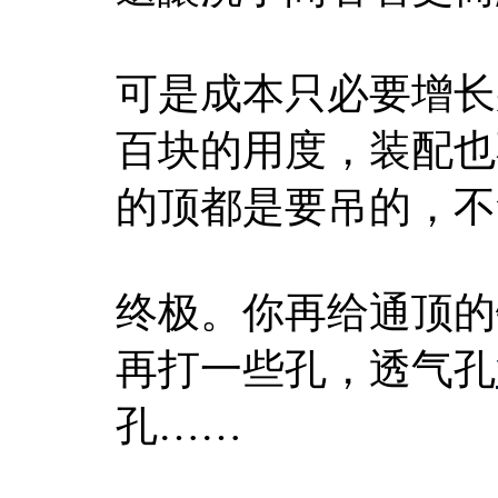
可是成本只必要增长
百块的用度，装配也
的顶都是要吊的，不
终极。你再给通顶的
再打一些孔，透气孔
孔……