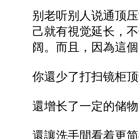
别老听别人说通顶压
己就有視觉延长，不
阔。而且，因為這個
你還少了打扫镜柜顶
還增长了一定的储物
還讓洗手間看着更简