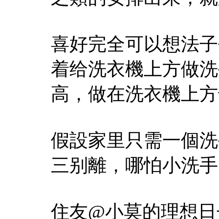
喜好完全可以想法子
着给洗衣機上方做洗
高，做在洗衣機上方
假設家里只需一個洗
三别離，哪怕小洗手
住友@小莫的理想日子