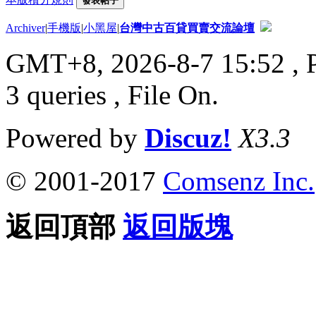
發表帖子
Archiver
|
手機版
|
小黑屋
|
台灣中古百貸買賣交流論壇
GMT+8, 2026-8-7 15:52
, 
3 queries , File On.
Powered by
Discuz!
X3.3
© 2001-2017
Comsenz Inc.
返回頂部
返回版塊