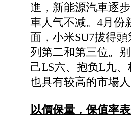
進，新能源汽車逐步
車人气不减。4月份
面，小米SU7拔得頭
列第二和第三位。别
己LS六、抱负L九、极
也具有较高的市場人
以價保量，保值率表