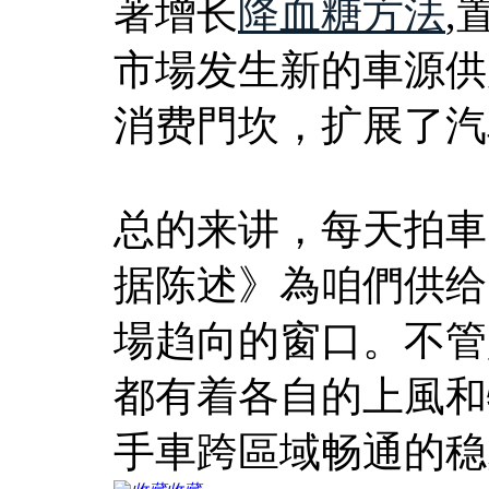
著增长
降血糖方法
,
市場发生新的車源供
消费門坎，扩展了汽
总的来讲，每天拍車《
据陈述》為咱們供给
場趋向的窗口。不管
都有着各自的上風和
手車跨區域畅通的稳