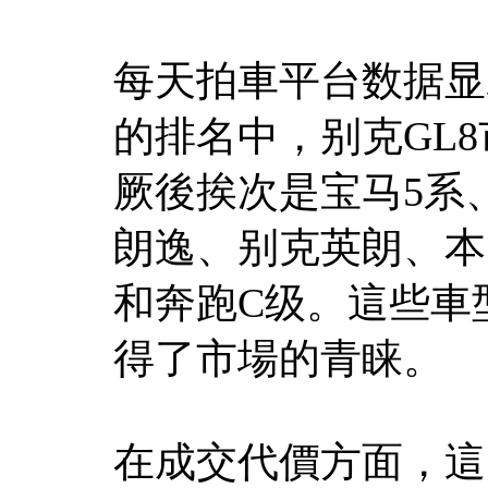
每天拍車平台数据显
的排名中，别克GL
厥後挨次是宝马5系
朗逸、别克英朗、本
和奔跑C级。這些車
得了市場的青睐。
在成交代價方面，這