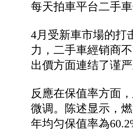
每天拍車平台二手車
4月受新車市場的打
力，二手車經销商不
出價方面連结了谨严
反應在保值率方面，
微调。陈述显示，燃油
年均匀保值率為60.2