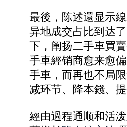
最後，陈述還显示線
异地成交占比到达了7
下，阐扬二手車買賣
手車經销商愈来愈偏
手車，而再也不局限
减环节、降本錢、提
經由過程通顺和活泼