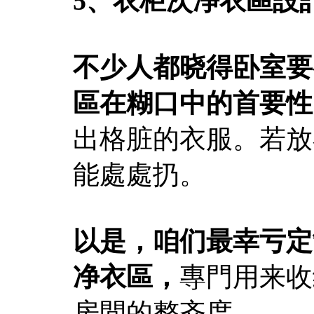
5、衣柜次净衣區設
不少人都晓得卧室要
區在糊口中的首要性
出格脏的衣服。若放
能處處扔。
以是，咱们最幸亏定
净衣區，
專門用来收
房間的整齐度。