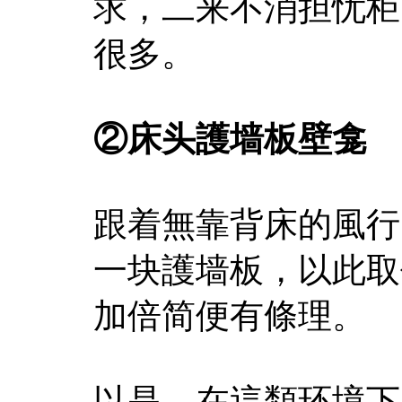
求，二来不消担忧柜
很多。
②床头護墙板壁龛
跟着無靠背床的風行
一块護墙板，以此取
加倍简便有條理。
以是，在這類环境下