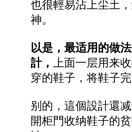
也很輕易沾上尘土，
神。
以是，最适用的做法
計，
上面一层用来收
穿的鞋子，将鞋子完
别的，這個設計還减
開柜門收纳鞋子的贫