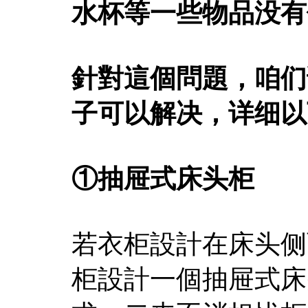
水杯等一些物品没有
針對這個問題，咱们
子可以解决，详细以
①抽屉式床头柜
若衣柜設計在床头侧
柜設計一個抽屉式床