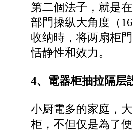
第二個法子，就是在
部門操纵大角度（1
收纳時，将两扇柜門
恬静性和效力。
4、電器柜抽拉隔层
小厨電多的家庭，大
柜，不但仅是為了便