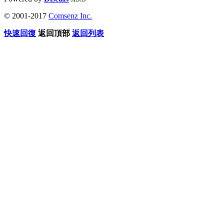
© 2001-2017
Comsenz Inc.
快速回復
返回頂部
返回列表