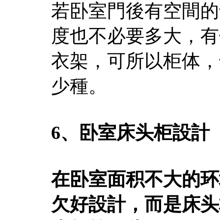
若卧室門後有空間的
度也不必要多大，有
衣架，可所以柜体，
少種。
6、卧室床头柜設計
在卧室面积不大的环
欠好設計，而是床头