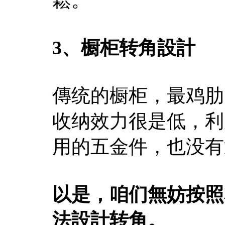
3、橱柜转角設計
傳统的橱柜，最鸡肋
收纳效力很是低，利
用的五金件，也没有
以是，咱们無妨按照
法設計转角。