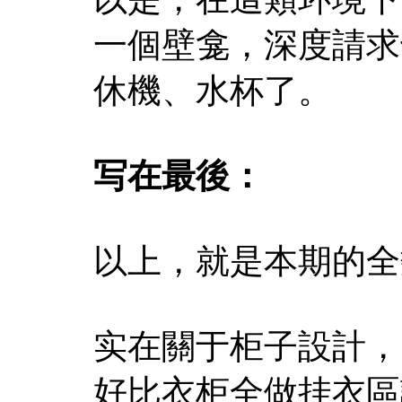
一個壁龛，深度請求
休機、水杯了。
写在最後：
以上，就是本期的全
实在關于柜子設計，
好比衣柜全做挂衣區